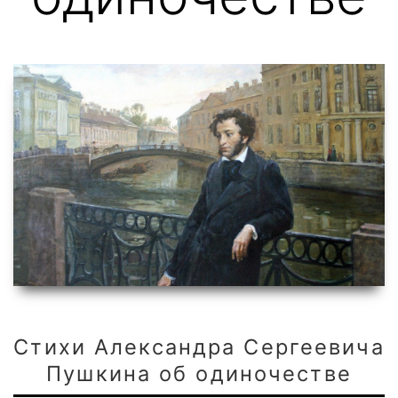
Стихи Александра Сергеевича
Пушкина об одиночестве