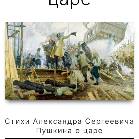
Стихи Александра Сергеевича
Пушкина о царе