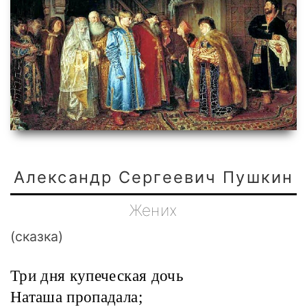
Александр Сергеевич Пушкин
Жених
(сказка)
Три дня купеческая дочь
Наташа пропадала;