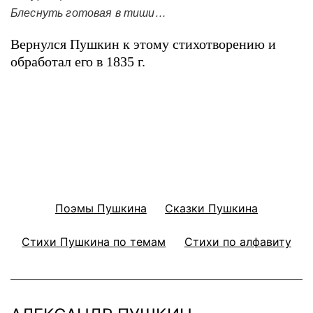
Блеснуть готовая в тиши…
Вернулся Пушкин к этому стихотворению и
обработал его в 1835 г.
Поэмы Пушкина
Сказки Пушкина
Стихи Пушкина по темам
Стихи по алфавиту