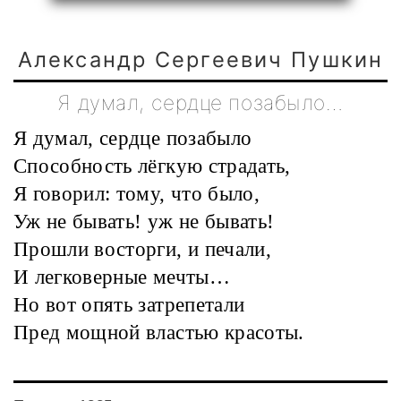
Александр Сергеевич Пушкин
Я думал, сердце позабыло…
Я думал, сердце позабыло
Способность лёгкую страдать,
Я говорил: тому, что было,
Уж не бывать! уж не бывать!
Прошли восторги, и печали,
И легковерные мечты…
Но вот опять затрепетали
Пред мощной властью красоты.