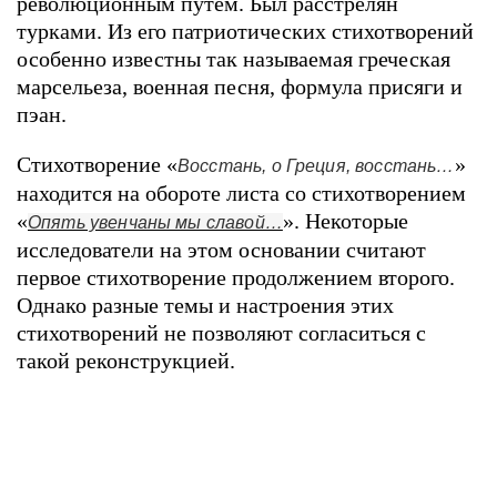
революционным путем. Был расстрелян
турками. Из его патриотических стихотворений
особенно известны так называемая греческая
марсельеза, военная песня, формула присяги и
пэан.
Стихотворение «
»
Восстань, о Греция, восстань…
находится на обороте листа со стихотворением
«
». Некоторые
Опять увенчаны мы славой…
исследователи на этом основании считают
первое стихотворение продолжением второго.
Однако разные темы и настроения этих
стихотворений не позволяют согласиться с
такой реконструкцией.