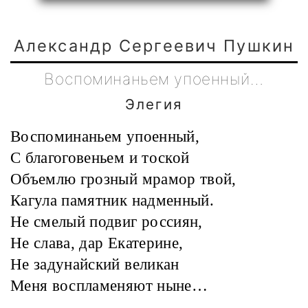
Александр Сергеевич Пушкин
Воспоминаньем упоенный…
Элегия
Воспоминаньем упоенный,
С благоговеньем и тоской
Объемлю грозный мрамор твой,
Кагула памятник надменный.
Не смелый подвиг россиян,
Не слава, дар Екатерине,
Не задунайский великан
Меня воспламеняют ныне…
. . . . . . . . . .