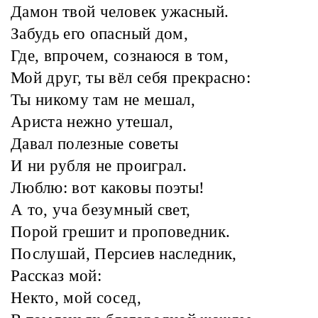
Дамон твой человек ужасный.
Забудь его опасный дом,
Где, впрочем, сознаюся в том,
Мой друг, ты вёл себя прекрасно:
Ты никому там не мешал,
Ариста нежно утешал,
Давал полезные советы
И ни рубля не проиграл.
Люблю: вот каковы поэты!
А то, уча безумный свет,
Порой грешит и проповедник.
Послушай, Персиев наследник,
Рассказ мой:
Некто, мой сосед,