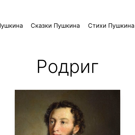
Пушкина
Сказки Пушкина
Стихи Пушкина
Родриг