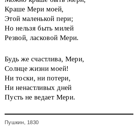
Краше Мери моей,
Этой маленькой пери;
Но нельзя быть милей
Резвой, ласковой Мери.
Будь же счастлива, Мери,
Солнце жизни моей!
Ни тоски, ни потери,
Ни ненастливых дней
Пусть не ведает Мери.
Пушкин, 1830