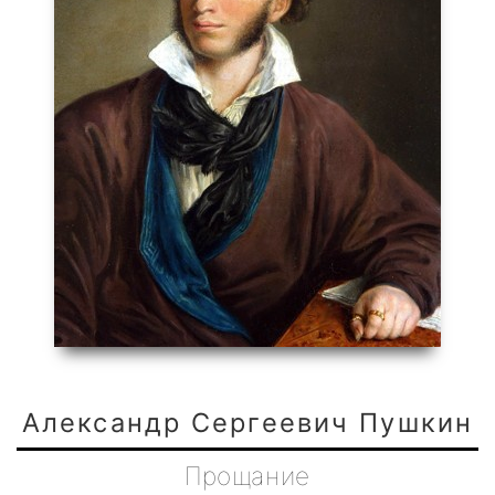
Александр Сергеевич Пушкин
Прощание