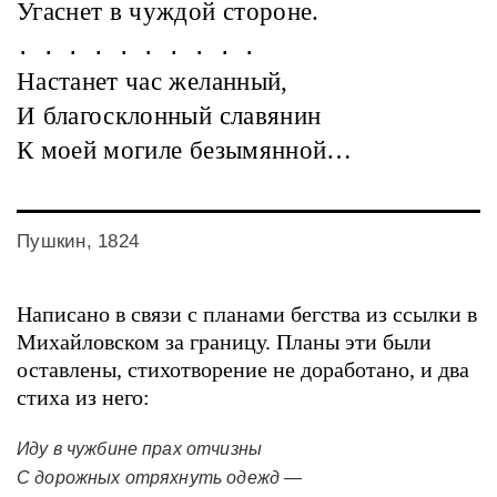
Угаснет в чуждой стороне.
. . . . . . . . . .
Настанет час желанный,
И благосклонный славянин
К моей могиле безымянной…
Пушкин, 1824
Написано в связи с планами бегства из ссылки в
Михайловском за границу. Планы эти были
оставлены, стихотворение не доработано, и два
стиха из него:
Иду в чужбине прах отчизны
С дорожных отряхнуть одежд —