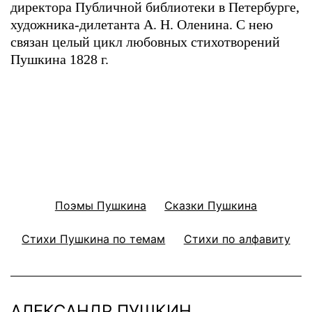
директора Публичной библиотеки в Петербурге,
художника-дилетанта А. Н. Оленина. С нею
связан целый цикл любовных стихотворений
Пушкина 1828 г.
Поэмы Пушкина
Сказки Пушкина
Стихи Пушкина по темам
Стихи по алфавиту
АЛЕКСАНДР ПУШКИН