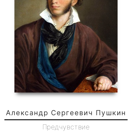
Александр Сергеевич Пушкин
Предчувствие