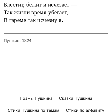
Блестит, бежит и исчезает —
Так жизни время убегает,
В гареме так исчезну я.
Пушкин, 1824
Поэмы Пушкина
Сказки Пушкина
Стихи Пушкина по темам
Стихи по алфавиту