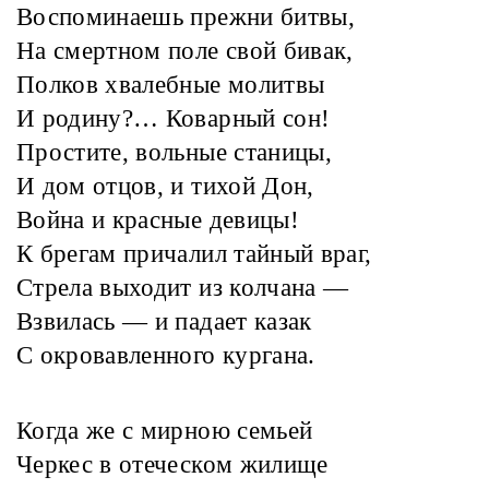
Воспоминаешь прежни битвы,
На смертном поле свой бивак,
Полков хвалебные молитвы
И родину?… Коварный сон!
Простите, вольные станицы,
И дом отцов, и тихой Дон,
Война и красные девицы!
К брегам причалил тайный враг,
Стрела выходит из колчана —
Взвилась — и падает казак
С окровавленного кургана.
Когда же с мирною семьей
Черкес в отеческом жилище