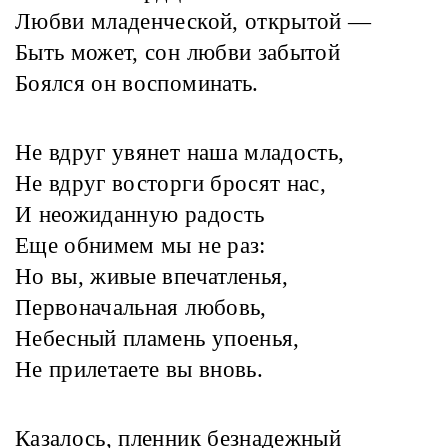
Любви младенческой, открытой —
Быть может, сон любви забытой
Боялся он воспоминать.
Не вдруг увянет наша младость,
Не вдруг восторги бросят нас,
И неожиданную радость
Еще обнимем мы не раз:
Но вы, живые впечатленья,
Первоначальная любовь,
Небесный пламень упоенья,
Не прилетаете вы вновь.
Казалось, пленник безнадежный