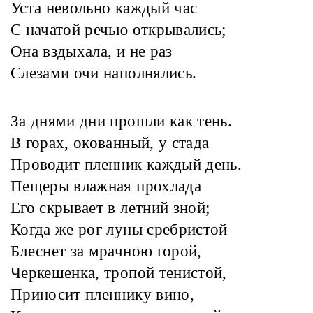
Уста невольно каждый час
С начатой речью открывались;
Она вздыхала, и не раз
Слезами очи наполнялись.
За днями дни прошли как тень.
В горах, окованный, у стада
Проводит пленник каждый день.
Пещеры влажная прохлада
Его скрывает в летний зной;
Когда же рог луны сребристой
Блеснет за мрачною горой,
Черкешенка, тропой тенистой,
Приносит пленнику вино,