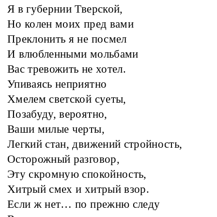
Я в губернии Тверской,
Но колен моих пред вами
Преклонить я не посмел
И влюбленными мольбами
Вас тревожить не хотел.
Упиваясь неприятно
Хмелем светской суеты,
Позабуду, вероятно,
Ваши милые черты,
Легкий стан, движений стройность,
Осторожный разговор,
Эту скромную спокойность,
Хитрый смех и хитрый взор.
Если ж нет… по прежню следу