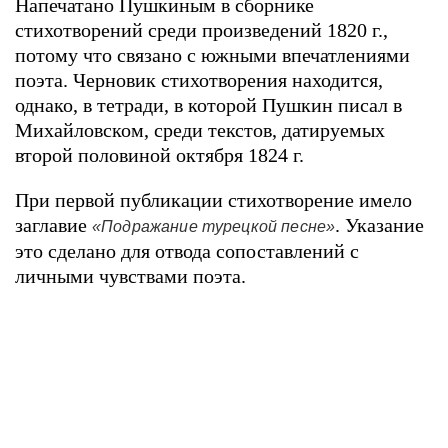
Напечатано Пушкиным в сборнике
стихотворений среди произведений 1820 г.,
потому что связано с южными впечатлениями
поэта. Черновик стихотворения находится,
однако, в тетради, в которой Пушкин писал в
Михайловском, среди текстов, датируемых
второй половиной октября 1824 г.
При первой публикации стихотворение имело
заглавие
. Указание
«Подражание турецкой песне»
это сделано для отвода сопоставлений с
личными чувствами поэта.