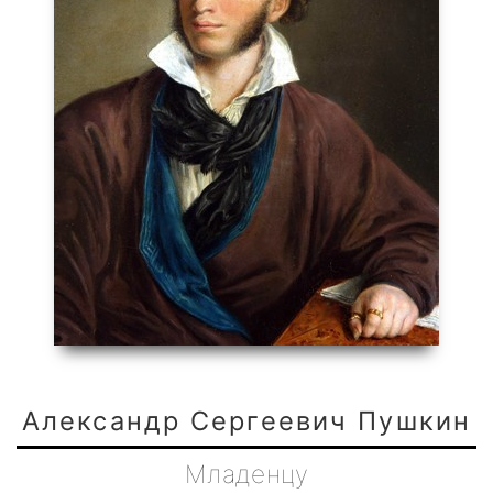
Александр Сергеевич Пушкин
Младенцу