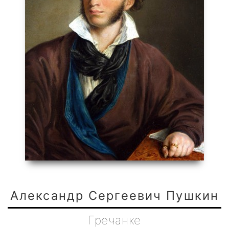
Александр Сергеевич Пушкин
Гречанке