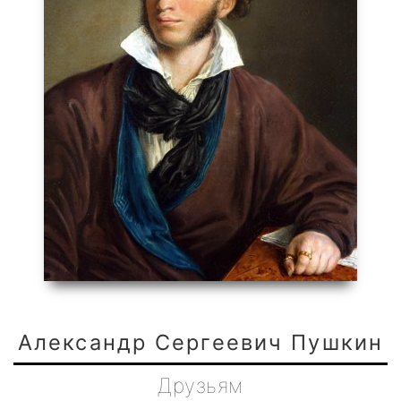
Александр Сергеевич Пушкин
Друзьям