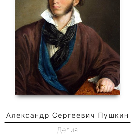
Александр Сергеевич Пушкин
Делия