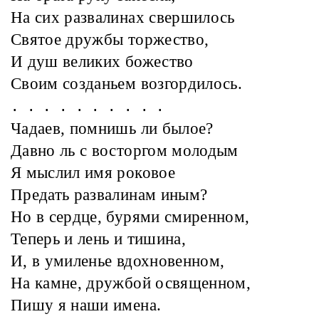
На сих развалинах свершилось
Святое дружбы торжество,
И душ великих божество
Своим созданьем возгордилось.
. . . . . . . . . .
Чадаев, помнишь ли былое?
Давно ль с восторгом молодым
Я мыслил имя роковое
Предать развалинам иным?
Но в сердце, бурями смиренном,
Теперь и лень и тишина,
И, в умиленье вдохновенном,
На камне, дружбой освященном,
Пишу я наши имена.