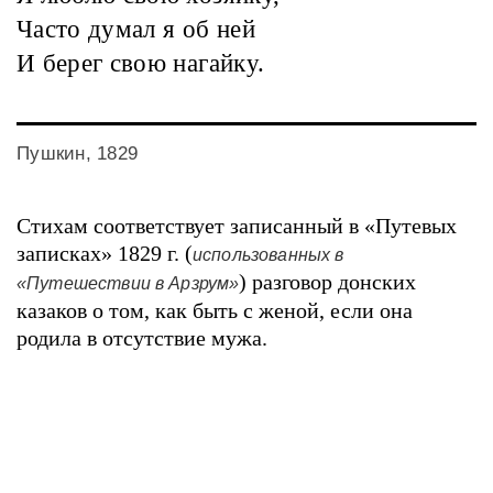
Часто думал я об ней
И берег свою нагайку.
Пушкин, 1829
Стихам соответствует записанный в «Путевых
записках» 1829 г. (
использованных в
) разговор донских
«Путешествии в Арзрум»
казаков о том, как быть с женой, если она
родила в отсутствие мужа.